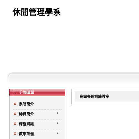
休閒管理學系
分類清單
高爾夫球訓練教室
系所簡介
師資簡介
課程資訊
教學設備