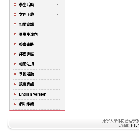
學生活動
文件下載
相關資訊
畢業生流向
榮譽事跡
評鑑專區
相關法規
學術活動
競賽資訊
English Version
網站維護
康寧大學休閒管理學系
Email:
leisu