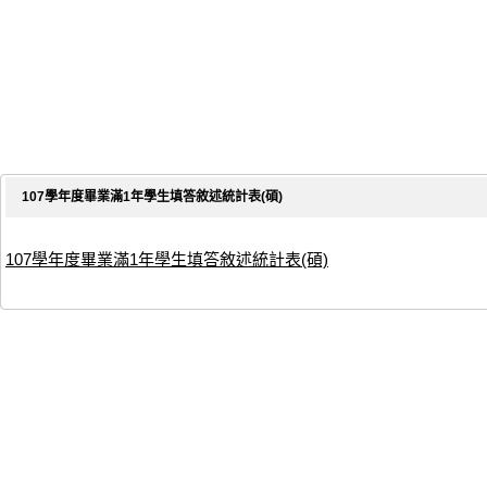
107學年度畢業滿1年學生填答敘述統計表(碩)
107學年度畢業滿1年學生填答敘述統計表(碩)