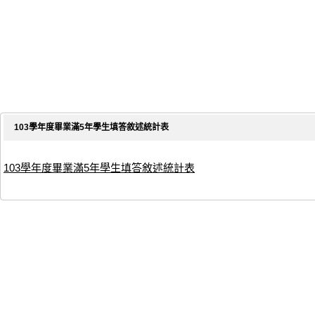
103學年度畢業滿5年學生填答敘述統計表
103學年度畢業滿5年學生填答敘述統計表