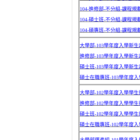
104-進修部-不分組-課程規
104-碩士班-不分組-課程規
104-碩專班-不分組-課程規
大學部-103學年度入學新
進修部-103學年度入學新
碩士班-103學年度入學新
碩士在職專班-103學年度
大學部-102學年度入學學
進修部-102學年度入學學
碩士班-102學年度入學學
碩士在職專班-102學年度
大學部運產組-101學年度