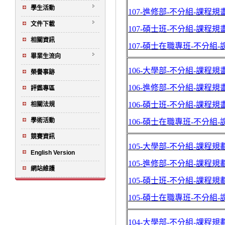
學生活動
107-進修部-不分組-課程規
文件下載
107-碩士班-不分組-課程規
相關資訊
107-碩士在職專班-不分組
畢業生流向
106-大學部-不分組-課程規
榮譽事跡
106-進修部-不分組-課程規
評鑑專區
106-碩士班-不分組-課程規
相關法規
學術活動
106-碩士在職專班-不分組
競賽資訊
105-大學部-不分組-課程規
English Version
105-進修部-不分組-課程規
網站維護
105-碩士班-不分組-課程規
105-碩士在職專班-不分組
104-大學部-不分組-課程規